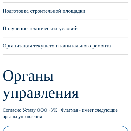
Подготовка строительной площадки
Получение технических условий
Организация текущего и капитального ремонта
Органы
управления
Согласно Уставу ООО «УК «Флагман» имеет следующие
органы управления