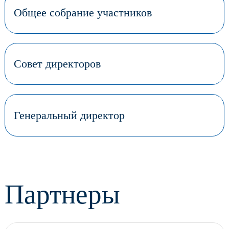
Общее собрание участников
Совет директоров
Генеральный директор
Партнеры