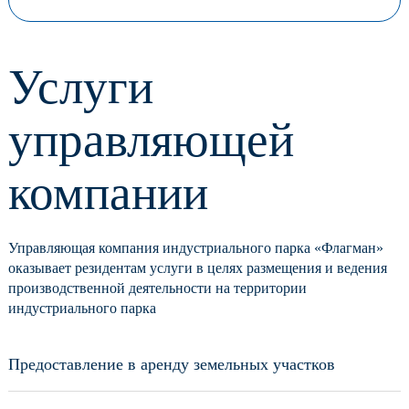
Услуги
управляющей
компании
Управляющая компания индустриального парка «Флагман»
оказывает резидентам услуги в целях размещения и ведения
производственной деятельности на территории
индустриального парка
Предоставление в аренду земельных участков