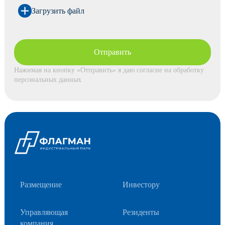
Загрузить файл
Отправить
Нажимая на кнопку «Отправить» я даю согласие на обработку
персональных данных
Размещение
Инвестору
Управляющая
Резиденты
компания