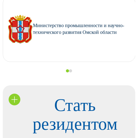
Министерство промышленности и научно-
технического развития Омской области
Стать
резидентом