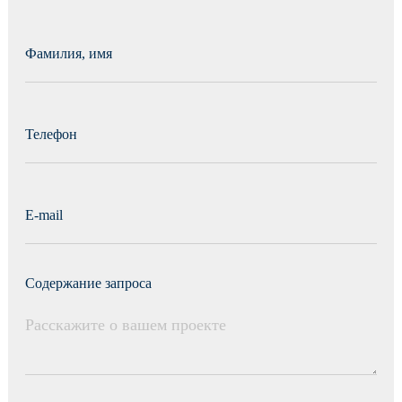
Фамилия, имя
Телефон
E-mail
Содержание запроса