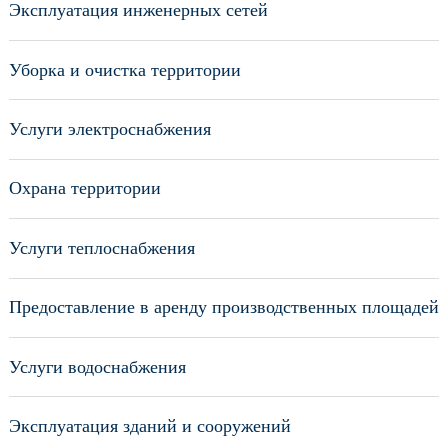
Эксплуатация инженерных сетей
Уборка и очистка территории
Услуги электроснабжения
Охрана территории
Услуги теплоснабжения
Предоставление в аренду производственных площадей
Услуги водоснабжения
Эксплуатация зданий и сооружений