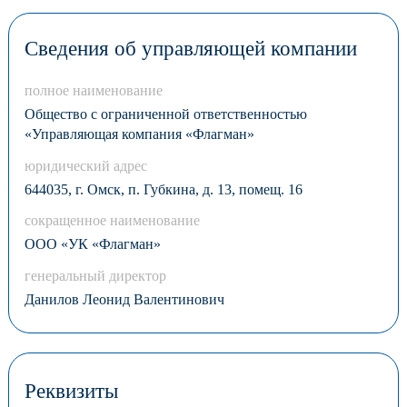
Сведения об управляющей компании
полное наименование
Общество с ограниченной ответственностью
«Управляющая компания «Флагман»
юридический адрес
644035, г. Омск, п. Губкина, д. 13, помещ. 16
сокращенное наименование
ООО «УК «Флагман»
генеральный директор
Данилов Леонид Валентинович
Реквизиты