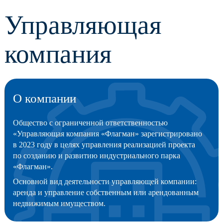
Управляющая
компания
О компании
Общество с ограниченной ответственностью
«Управляющая компания «Флагман» зарегистрировано
в 2023 году в целях управления реализацией проекта
по созданию и развитию индустриального парка
«Флагман».
Основной вид деятельности управляющей компании:
аренда и управление собственным или арендованным
недвижимым имуществом.