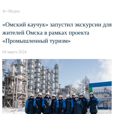
Медиа
«Омский каучук» запустил экскурсии для
жителей Омска в рамках проекта
«Промышленный туризм»
04 марта 2024