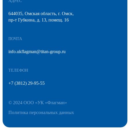
АДРЕС
644035, Омская область, г. Омск,
пр-т Губкина, д. 13, помещ. 16
ПОЧТА
info.ukflagman@titan-group.ru
ТЕЛЕФОН
+7 (3812) 29-95-55
© 2024 ООО «УК «Флагман»
Политика персональных данных