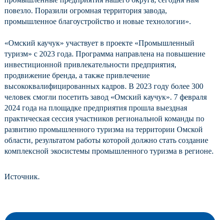
повезло. Поразили огромная территория завода,
промышленное благоустройство и новые технологии».
«Омский каучук» участвует в проекте «Промышленный
туризм» с 2023 года. Программа направлена на повышение
инвестиционной привлекательности предприятия,
продвижение бренда, а также привлечение
высококвалифицированных кадров. В 2023 году более 300
человек смогли посетить завод «Омский каучук». 7 февраля
2024 года на площадке предприятия прошла выездная
практическая сессия участников региональной команды по
развитию промышленного туризма на территории Омской
области, результатом работы которой должно стать создание
комплексной экосистемы промышленного туризма в регионе.
Источник
.