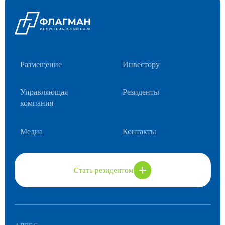
Размещение
Инвестору
Управляющая
Резиденты
компания
Медиа
Контакты
Стать резидентом